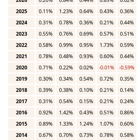
2026
0.20%
0.84%
0.44%
0.89%
0.62%
2025
0.11%
1.23%
0.64%
0.43%
0.36%
2024
0.31%
0.78%
0.36%
0.21%
0.44%
2023
0.55%
0.76%
0.69%
0.57%
0.51%
2022
0.58%
0.99%
0.95%
1.73%
0.59%
2021
0.78%
0.48%
0.93%
0.60%
0.44%
2020
0.71%
0.22%
0.02%
-0.01%
-0.59%
2019
0.30%
0.34%
0.54%
0.72%
0.35%
2018
0.39%
0.38%
0.10%
0.21%
0.14%
2017
0.31%
0.54%
0.15%
0.21%
0.24%
2016
0.92%
1.42%
0.43%
0.51%
0.86%
2015
0.89%
1.33%
1.24%
1.07%
0.60%
2014
0.67%
0.70%
0.73%
0.78%
0.58%