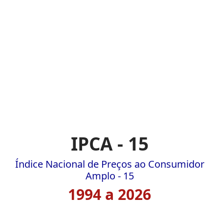
IPCA - 15
Índice Nacional de Preços ao Consumidor
Amplo - 15
1994 a 2026