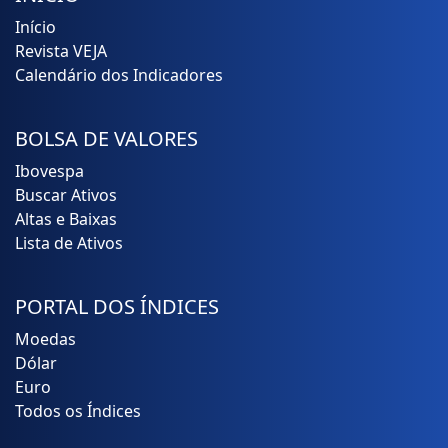
Início
Revista VEJA
Calendário dos Indicadores
BOLSA DE VALORES
Ibovespa
Buscar Ativos
Altas e Baixas
Lista de Ativos
PORTAL DOS ÍNDICES
Moedas
Dólar
Euro
Todos os Índices