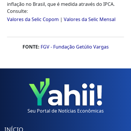
inflação no Brasil, que é medida através do IPCA.
Consulte:
Valores da Selic Copom
|
Valores da Selic Mensal
FONTE:
FGV - Fundação Getúlio Vargas
Seu Portal de Notícias Econômicas
INÍCIO