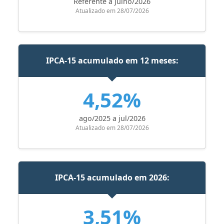
Referente a julho/2026
Atualizado em 28/07/2026
IPCA-15 acumulado em 12 meses:
4,52%
ago/2025 a jul/2026
Atualizado em 28/07/2026
IPCA-15 acumulado em 2026:
3,51%