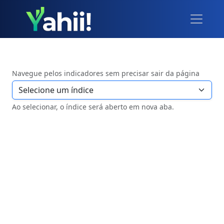
Navegue pelos indicadores sem precisar sair da página
Ao selecionar, o índice será aberto em nova aba.