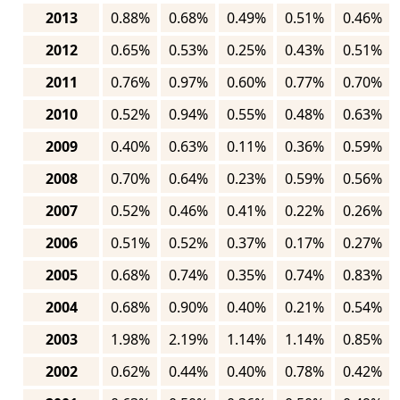
2013
0.88%
0.68%
0.49%
0.51%
0.46%
2012
0.65%
0.53%
0.25%
0.43%
0.51%
2011
0.76%
0.97%
0.60%
0.77%
0.70%
2010
0.52%
0.94%
0.55%
0.48%
0.63%
2009
0.40%
0.63%
0.11%
0.36%
0.59%
2008
0.70%
0.64%
0.23%
0.59%
0.56%
2007
0.52%
0.46%
0.41%
0.22%
0.26%
2006
0.51%
0.52%
0.37%
0.17%
0.27%
2005
0.68%
0.74%
0.35%
0.74%
0.83%
2004
0.68%
0.90%
0.40%
0.21%
0.54%
2003
1.98%
2.19%
1.14%
1.14%
0.85%
2002
0.62%
0.44%
0.40%
0.78%
0.42%