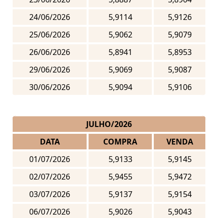
24/06/2026
5,9114
5,9126
25/06/2026
5,9062
5,9079
26/06/2026
5,8941
5,8953
29/06/2026
5,9069
5,9087
30/06/2026
5,9094
5,9106
JULHO/2026
DATA
COMPRA
VENDA
01/07/2026
5,9133
5,9145
02/07/2026
5,9455
5,9472
03/07/2026
5,9137
5,9154
06/07/2026
5,9026
5,9043