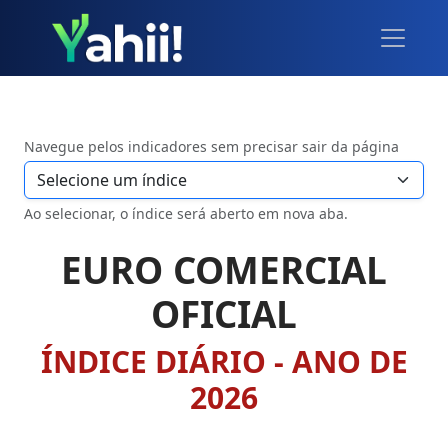
Navegue pelos indicadores sem precisar sair da página
Ao selecionar, o índice será aberto em nova aba.
EURO COMERCIAL
OFICIAL
ÍNDICE DIÁRIO - ANO DE
2026