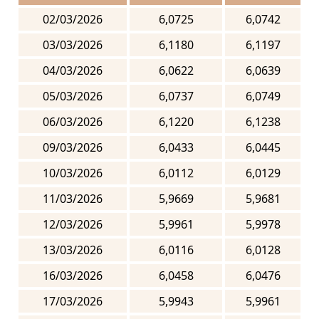
02/03/2026
6,0725
6,0742
03/03/2026
6,1180
6,1197
04/03/2026
6,0622
6,0639
05/03/2026
6,0737
6,0749
06/03/2026
6,1220
6,1238
09/03/2026
6,0433
6,0445
10/03/2026
6,0112
6,0129
11/03/2026
5,9669
5,9681
12/03/2026
5,9961
5,9978
13/03/2026
6,0116
6,0128
16/03/2026
6,0458
6,0476
17/03/2026
5,9943
5,9961