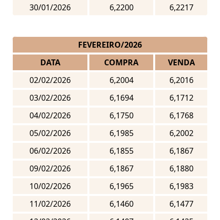
30/01/2026
6,2200
6,2217
FEVEREIRO/2026
DATA
COMPRA
VENDA
02/02/2026
6,2004
6,2016
03/02/2026
6,1694
6,1712
04/02/2026
6,1750
6,1768
05/02/2026
6,1985
6,2002
06/02/2026
6,1855
6,1867
09/02/2026
6,1867
6,1880
10/02/2026
6,1965
6,1983
11/02/2026
6,1460
6,1477