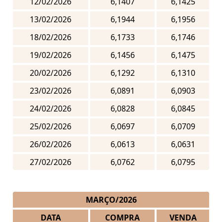
12/02/2026
6,1407
6,1425
13/02/2026
6,1944
6,1956
18/02/2026
6,1733
6,1746
19/02/2026
6,1456
6,1475
20/02/2026
6,1292
6,1310
23/02/2026
6,0891
6,0903
24/02/2026
6,0828
6,0845
25/02/2026
6,0697
6,0709
26/02/2026
6,0613
6,0631
27/02/2026
6,0762
6,0795
MARÇO/2026
DATA
COMPRA
VENDA