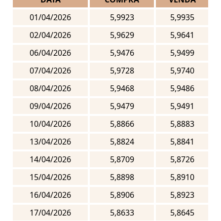
01/04/2026
5,9923
5,9935
02/04/2026
5,9629
5,9641
06/04/2026
5,9476
5,9499
07/04/2026
5,9728
5,9740
08/04/2026
5,9468
5,9486
09/04/2026
5,9479
5,9491
10/04/2026
5,8866
5,8883
13/04/2026
5,8824
5,8841
14/04/2026
5,8709
5,8726
15/04/2026
5,8898
5,8910
16/04/2026
5,8906
5,8923
17/04/2026
5,8633
5,8645