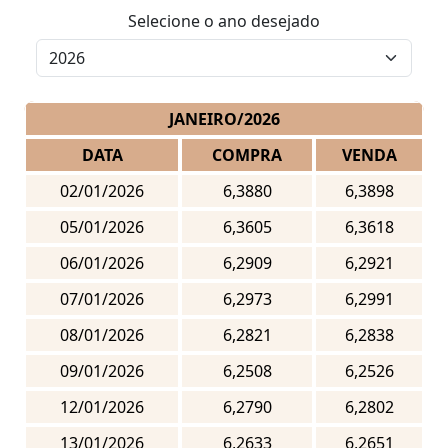
Selecione o ano desejado
JANEIRO/2026
DATA
COMPRA
VENDA
02/01/2026
6,3880
6,3898
05/01/2026
6,3605
6,3618
06/01/2026
6,2909
6,2921
07/01/2026
6,2973
6,2991
08/01/2026
6,2821
6,2838
09/01/2026
6,2508
6,2526
12/01/2026
6,2790
6,2802
13/01/2026
6,2633
6,2651