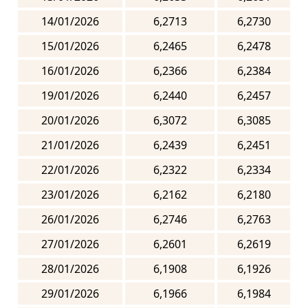
14/01/2026
6,2713
6,2730
15/01/2026
6,2465
6,2478
16/01/2026
6,2366
6,2384
19/01/2026
6,2440
6,2457
20/01/2026
6,3072
6,3085
21/01/2026
6,2439
6,2451
22/01/2026
6,2322
6,2334
23/01/2026
6,2162
6,2180
26/01/2026
6,2746
6,2763
27/01/2026
6,2601
6,2619
28/01/2026
6,1908
6,1926
29/01/2026
6,1966
6,1984