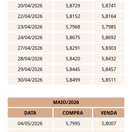
20/04/2026
5,8729
5,8741
22/04/2026
5,8152
5,8164
23/04/2026
5,7968
5,7985
24/04/2026
5,8675
5,8692
27/04/2026
5,8291
5,8303
28/04/2026
5,8420
5,8432
29/04/2026
5,8445
5,8457
30/04/2026
5,8499
5,8511
MAIO/2026
DATA
COMPRA
VENDA
04/05/2026
5,7995
5,8007