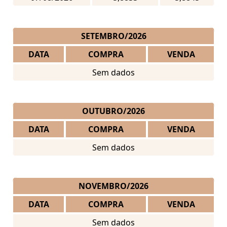
SETEMBRO/2026
DATA
COMPRA
VENDA
Sem dados
OUTUBRO/2026
DATA
COMPRA
VENDA
Sem dados
NOVEMBRO/2026
DATA
COMPRA
VENDA
Sem dados