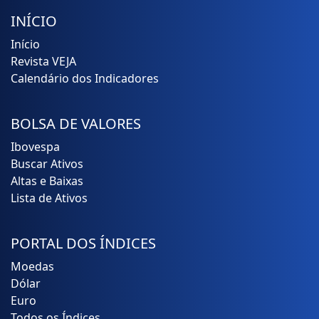
INÍCIO
Início
Revista VEJA
Calendário dos Indicadores
BOLSA DE VALORES
Ibovespa
Buscar Ativos
Altas e Baixas
Lista de Ativos
PORTAL DOS ÍNDICES
Moedas
Dólar
Euro
Todos os Índices