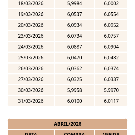
18/03/2026
5,9984
6,0002
19/03/2026
6,0537
6,0554
20/03/2026
6,0934
6,0952
23/03/2026
6,0734
6,0757
24/03/2026
6,0887
6,0904
25/03/2026
6,0470
6,0482
26/03/2026
6,0362
6,0374
27/03/2026
6,0325
6,0337
30/03/2026
5,9958
5,9970
31/03/2026
6,0100
6,0117
ABRIL/2026
DATA
COMPRA
VENDA