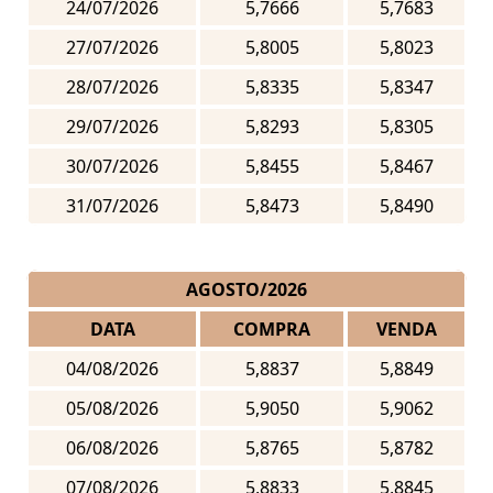
24/07/2026
5,7666
5,7683
27/07/2026
5,8005
5,8023
28/07/2026
5,8335
5,8347
29/07/2026
5,8293
5,8305
30/07/2026
5,8455
5,8467
31/07/2026
5,8473
5,8490
AGOSTO/2026
DATA
COMPRA
VENDA
04/08/2026
5,8837
5,8849
05/08/2026
5,9050
5,9062
06/08/2026
5,8765
5,8782
07/08/2026
5,8833
5,8845