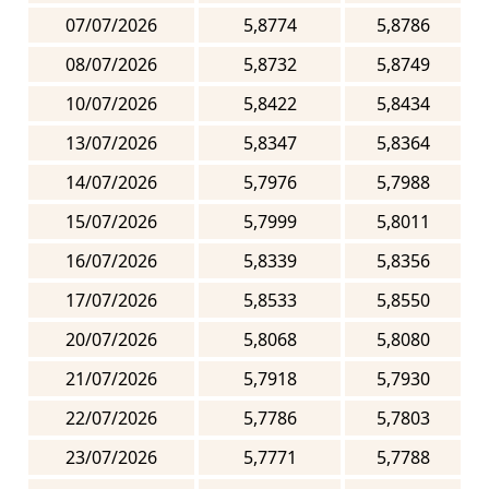
07/07/2026
5,8774
5,8786
08/07/2026
5,8732
5,8749
10/07/2026
5,8422
5,8434
13/07/2026
5,8347
5,8364
14/07/2026
5,7976
5,7988
15/07/2026
5,7999
5,8011
16/07/2026
5,8339
5,8356
17/07/2026
5,8533
5,8550
20/07/2026
5,8068
5,8080
21/07/2026
5,7918
5,7930
22/07/2026
5,7786
5,7803
23/07/2026
5,7771
5,7788