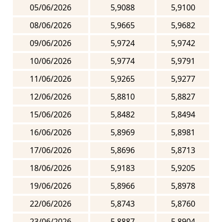
05/06/2026
5,9088
5,9100
08/06/2026
5,9665
5,9682
09/06/2026
5,9724
5,9742
10/06/2026
5,9774
5,9791
11/06/2026
5,9265
5,9277
12/06/2026
5,8810
5,8827
15/06/2026
5,8482
5,8494
16/06/2026
5,8969
5,8981
17/06/2026
5,8696
5,8713
18/06/2026
5,9183
5,9205
19/06/2026
5,8966
5,8978
22/06/2026
5,8743
5,8760
23/06/2026
5,8887
5,8904