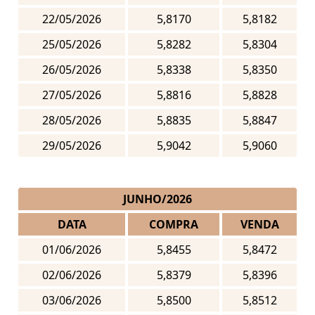
22/05/2026
5,8170
5,8182
25/05/2026
5,8282
5,8304
26/05/2026
5,8338
5,8350
27/05/2026
5,8816
5,8828
28/05/2026
5,8835
5,8847
29/05/2026
5,9042
5,9060
JUNHO/2026
DATA
COMPRA
VENDA
01/06/2026
5,8455
5,8472
02/06/2026
5,8379
5,8396
03/06/2026
5,8500
5,8512