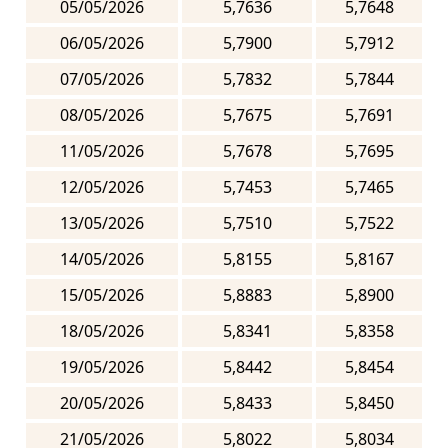
05/05/2026
5,7636
5,7648
06/05/2026
5,7900
5,7912
07/05/2026
5,7832
5,7844
08/05/2026
5,7675
5,7691
11/05/2026
5,7678
5,7695
12/05/2026
5,7453
5,7465
13/05/2026
5,7510
5,7522
14/05/2026
5,8155
5,8167
15/05/2026
5,8883
5,8900
18/05/2026
5,8341
5,8358
19/05/2026
5,8442
5,8454
20/05/2026
5,8433
5,8450
21/05/2026
5,8022
5,8034