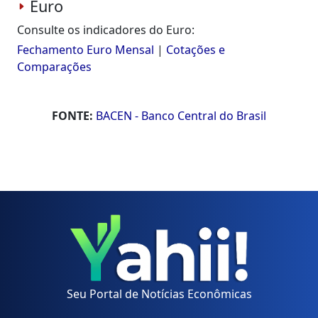
Euro
Consulte os indicadores do Euro:
Fechamento Euro Mensal
|
Cotações e
Comparações
FONTE:
BACEN - Banco Central do Brasil
Seu Portal de Notícias Econômicas