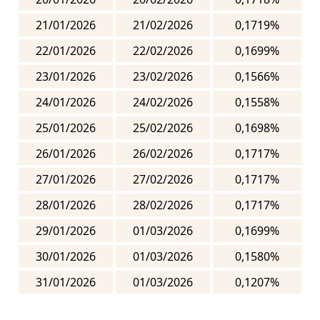
21/01/2026
21/02/2026
0,1719%
22/01/2026
22/02/2026
0,1699%
23/01/2026
23/02/2026
0,1566%
24/01/2026
24/02/2026
0,1558%
25/01/2026
25/02/2026
0,1698%
26/01/2026
26/02/2026
0,1717%
27/01/2026
27/02/2026
0,1717%
28/01/2026
28/02/2026
0,1717%
29/01/2026
01/03/2026
0,1699%
30/01/2026
01/03/2026
0,1580%
31/01/2026
01/03/2026
0,1207%