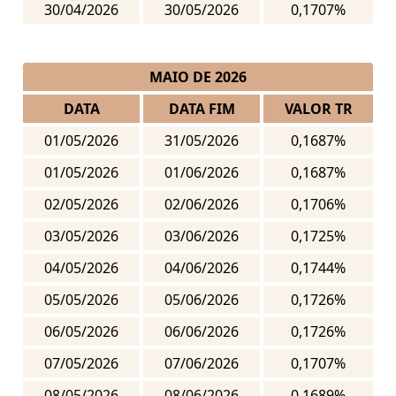
30/04/2026
30/05/2026
0,1707%
MAIO DE 2026
DATA
DATA FIM
VALOR TR
01/05/2026
31/05/2026
0,1687%
01/05/2026
01/06/2026
0,1687%
02/05/2026
02/06/2026
0,1706%
03/05/2026
03/06/2026
0,1725%
04/05/2026
04/06/2026
0,1744%
05/05/2026
05/06/2026
0,1726%
06/05/2026
06/06/2026
0,1726%
07/05/2026
07/06/2026
0,1707%
08/05/2026
08/06/2026
0,1689%