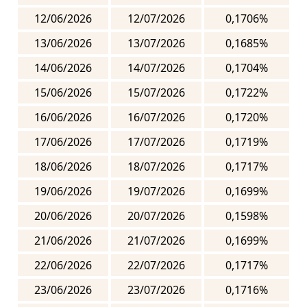
12/06/2026
12/07/2026
0,1706%
13/06/2026
13/07/2026
0,1685%
14/06/2026
14/07/2026
0,1704%
15/06/2026
15/07/2026
0,1722%
16/06/2026
16/07/2026
0,1720%
17/06/2026
17/07/2026
0,1719%
18/06/2026
18/07/2026
0,1717%
19/06/2026
19/07/2026
0,1699%
20/06/2026
20/07/2026
0,1598%
21/06/2026
21/07/2026
0,1699%
22/06/2026
22/07/2026
0,1717%
23/06/2026
23/07/2026
0,1716%