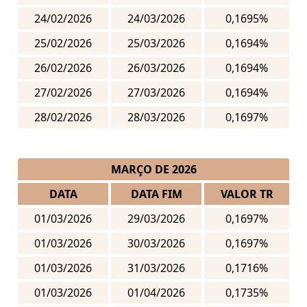
24/02/2026
24/03/2026
0,1695%
25/02/2026
25/03/2026
0,1694%
26/02/2026
26/03/2026
0,1694%
27/02/2026
27/03/2026
0,1694%
28/02/2026
28/03/2026
0,1697%
MARÇO DE 2026
DATA
DATA FIM
VALOR TR
01/03/2026
29/03/2026
0,1697%
01/03/2026
30/03/2026
0,1697%
01/03/2026
31/03/2026
0,1716%
01/03/2026
01/04/2026
0,1735%