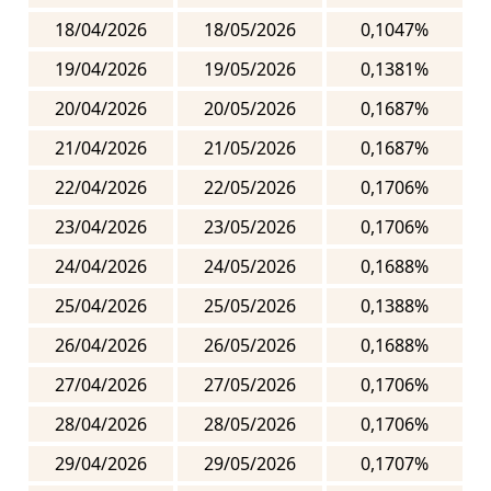
18/04/2026
18/05/2026
0,1047%
19/04/2026
19/05/2026
0,1381%
20/04/2026
20/05/2026
0,1687%
21/04/2026
21/05/2026
0,1687%
22/04/2026
22/05/2026
0,1706%
23/04/2026
23/05/2026
0,1706%
24/04/2026
24/05/2026
0,1688%
25/04/2026
25/05/2026
0,1388%
26/04/2026
26/05/2026
0,1688%
27/04/2026
27/05/2026
0,1706%
28/04/2026
28/05/2026
0,1706%
29/04/2026
29/05/2026
0,1707%