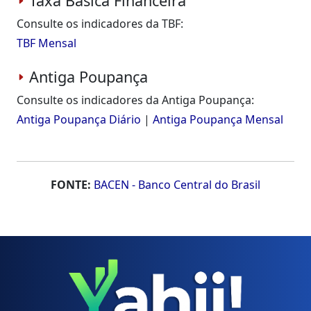
Taxa Básica Financeira
Consulte os indicadores da TBF:
TBF Mensal
Antiga Poupança
Consulte os indicadores da Antiga Poupança:
Antiga Poupança Diário
|
Antiga Poupança Mensal
FONTE:
BACEN - Banco Central do Brasil