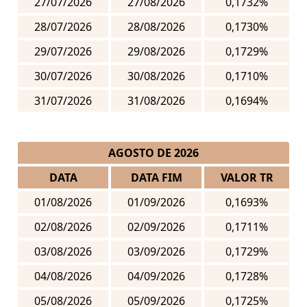
27/07/2026
27/08/2026
0,1732%
28/07/2026
28/08/2026
0,1730%
29/07/2026
29/08/2026
0,1729%
30/07/2026
30/08/2026
0,1710%
31/07/2026
31/08/2026
0,1694%
AGOSTO DE 2026
DATA
DATA FIM
VALOR TR
01/08/2026
01/09/2026
0,1693%
02/08/2026
02/09/2026
0,1711%
03/08/2026
03/09/2026
0,1729%
04/08/2026
04/09/2026
0,1728%
05/08/2026
05/09/2026
0,1725%