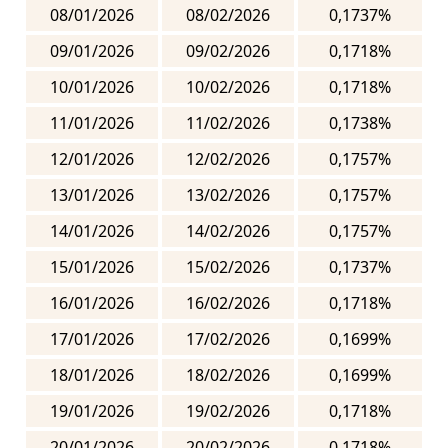
08/01/2026
08/02/2026
0,1737%
09/01/2026
09/02/2026
0,1718%
10/01/2026
10/02/2026
0,1718%
11/01/2026
11/02/2026
0,1738%
12/01/2026
12/02/2026
0,1757%
13/01/2026
13/02/2026
0,1757%
14/01/2026
14/02/2026
0,1757%
15/01/2026
15/02/2026
0,1737%
16/01/2026
16/02/2026
0,1718%
17/01/2026
17/02/2026
0,1699%
18/01/2026
18/02/2026
0,1699%
19/01/2026
19/02/2026
0,1718%
20/01/2026
20/02/2026
0,1718%