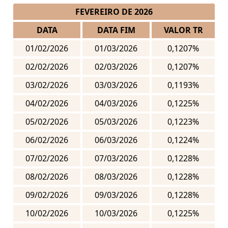
FEVEREIRO DE 2026
DATA
DATA FIM
VALOR TR
01/02/2026
01/03/2026
0,1207%
02/02/2026
02/03/2026
0,1207%
03/02/2026
03/03/2026
0,1193%
04/02/2026
04/03/2026
0,1225%
05/02/2026
05/03/2026
0,1223%
06/02/2026
06/03/2026
0,1224%
07/02/2026
07/03/2026
0,1228%
08/02/2026
08/03/2026
0,1228%
09/02/2026
09/03/2026
0,1228%
10/02/2026
10/03/2026
0,1225%