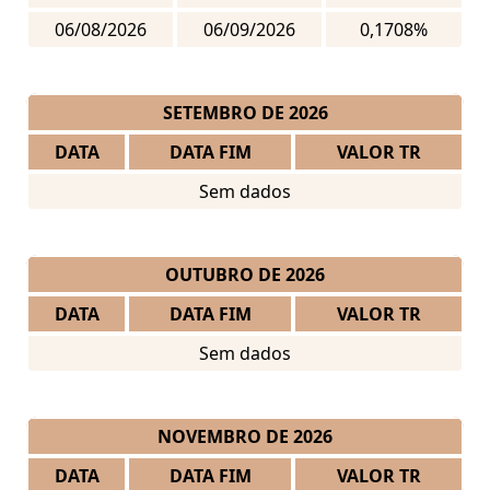
06/08/2026
06/09/2026
0,1708%
SETEMBRO DE 2026
DATA
DATA FIM
VALOR TR
Sem dados
OUTUBRO DE 2026
DATA
DATA FIM
VALOR TR
Sem dados
NOVEMBRO DE 2026
DATA
DATA FIM
VALOR TR