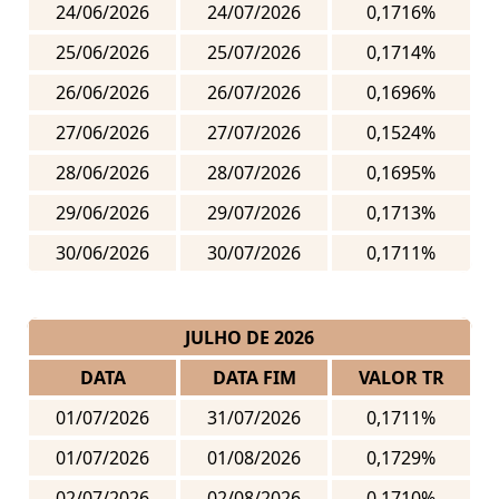
24/06/2026
24/07/2026
0,1716%
25/06/2026
25/07/2026
0,1714%
26/06/2026
26/07/2026
0,1696%
27/06/2026
27/07/2026
0,1524%
28/06/2026
28/07/2026
0,1695%
29/06/2026
29/07/2026
0,1713%
30/06/2026
30/07/2026
0,1711%
JULHO DE 2026
DATA
DATA FIM
VALOR TR
01/07/2026
31/07/2026
0,1711%
01/07/2026
01/08/2026
0,1729%
02/07/2026
02/08/2026
0,1710%