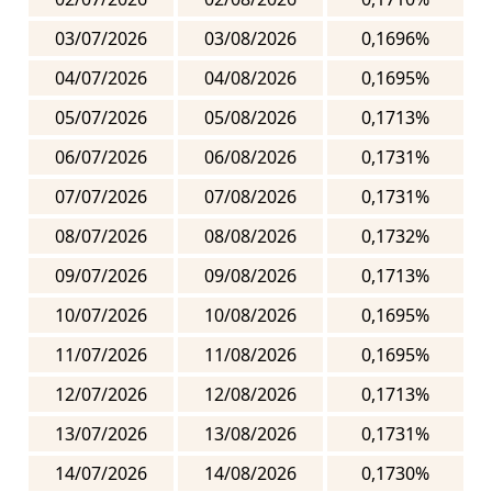
03/07/2026
03/08/2026
0,1696%
04/07/2026
04/08/2026
0,1695%
05/07/2026
05/08/2026
0,1713%
06/07/2026
06/08/2026
0,1731%
07/07/2026
07/08/2026
0,1731%
08/07/2026
08/08/2026
0,1732%
09/07/2026
09/08/2026
0,1713%
10/07/2026
10/08/2026
0,1695%
11/07/2026
11/08/2026
0,1695%
12/07/2026
12/08/2026
0,1713%
13/07/2026
13/08/2026
0,1731%
14/07/2026
14/08/2026
0,1730%