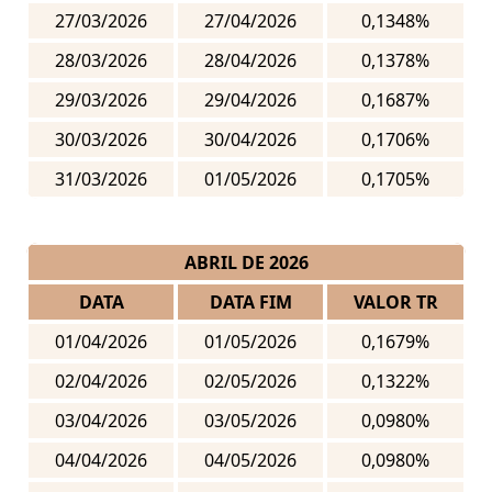
27/03/2026
27/04/2026
0,1348%
28/03/2026
28/04/2026
0,1378%
29/03/2026
29/04/2026
0,1687%
30/03/2026
30/04/2026
0,1706%
31/03/2026
01/05/2026
0,1705%
ABRIL DE 2026
DATA
DATA FIM
VALOR TR
01/04/2026
01/05/2026
0,1679%
02/04/2026
02/05/2026
0,1322%
03/04/2026
03/05/2026
0,0980%
04/04/2026
04/05/2026
0,0980%