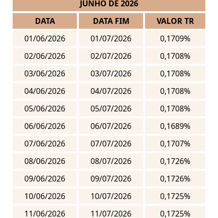
JUNHO DE 2026
DATA
DATA FIM
VALOR TR
01/06/2026
01/07/2026
0,1709%
02/06/2026
02/07/2026
0,1708%
03/06/2026
03/07/2026
0,1708%
04/06/2026
04/07/2026
0,1708%
05/06/2026
05/07/2026
0,1708%
06/06/2026
06/07/2026
0,1689%
07/06/2026
07/07/2026
0,1707%
08/06/2026
08/07/2026
0,1726%
09/06/2026
09/07/2026
0,1726%
10/06/2026
10/07/2026
0,1725%
11/06/2026
11/07/2026
0,1725%