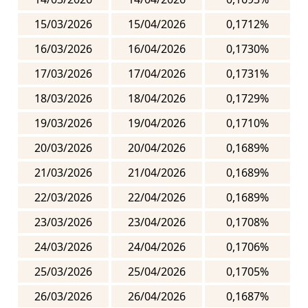
15/03/2026
15/04/2026
0,1712%
16/03/2026
16/04/2026
0,1730%
17/03/2026
17/04/2026
0,1731%
18/03/2026
18/04/2026
0,1729%
19/03/2026
19/04/2026
0,1710%
20/03/2026
20/04/2026
0,1689%
21/03/2026
21/04/2026
0,1689%
22/03/2026
22/04/2026
0,1689%
23/03/2026
23/04/2026
0,1708%
24/03/2026
24/04/2026
0,1706%
25/03/2026
25/04/2026
0,1705%
26/03/2026
26/04/2026
0,1687%