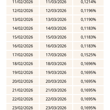
11/02/2026
11/03/2026
0,1214%
12/02/2026
12/03/2026
0,1196%
13/02/2026
13/03/2026
0,1190%
14/02/2026
14/03/2026
0,1183%
15/02/2026
15/03/2026
0,1183%
16/02/2026
16/03/2026
0,1183%
17/02/2026
17/03/2026
0,1525%
18/02/2026
18/03/2026
0,1696%
19/02/2026
19/03/2026
0,1695%
20/02/2026
20/03/2026
0,1695%
21/02/2026
21/03/2026
0,1695%
22/02/2026
22/03/2026
0,1695%
23/02/2026
23/03/2026
0,1695%