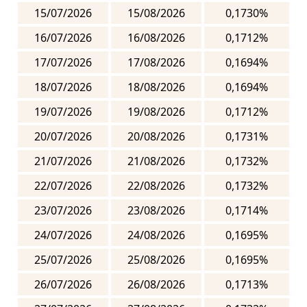
15/07/2026
15/08/2026
0,1730%
16/07/2026
16/08/2026
0,1712%
17/07/2026
17/08/2026
0,1694%
18/07/2026
18/08/2026
0,1694%
19/07/2026
19/08/2026
0,1712%
20/07/2026
20/08/2026
0,1731%
21/07/2026
21/08/2026
0,1732%
22/07/2026
22/08/2026
0,1732%
23/07/2026
23/08/2026
0,1714%
24/07/2026
24/08/2026
0,1695%
25/07/2026
25/08/2026
0,1695%
26/07/2026
26/08/2026
0,1713%