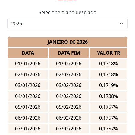
Selecione o ano desejado
JANEIRO DE 2026
DATA
DATA FIM
VALOR TR
01/01/2026
01/02/2026
0,1718%
02/01/2026
02/02/2026
0,1718%
03/01/2026
03/02/2026
0,1719%
04/01/2026
04/02/2026
0,1738%
05/01/2026
05/02/2026
0,1757%
06/01/2026
06/02/2026
0,1757%
07/01/2026
07/02/2026
0,1757%