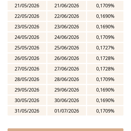
21/05/2026
21/06/2026
0,1709%
22/05/2026
22/06/2026
0,1690%
23/05/2026
23/06/2026
0,1690%
24/05/2026
24/06/2026
0,1709%
25/05/2026
25/06/2026
0,1727%
26/05/2026
26/06/2026
0,1728%
27/05/2026
27/06/2026
0,1728%
28/05/2026
28/06/2026
0,1709%
29/05/2026
29/06/2026
0,1690%
30/05/2026
30/06/2026
0,1690%
31/05/2026
01/07/2026
0,1709%