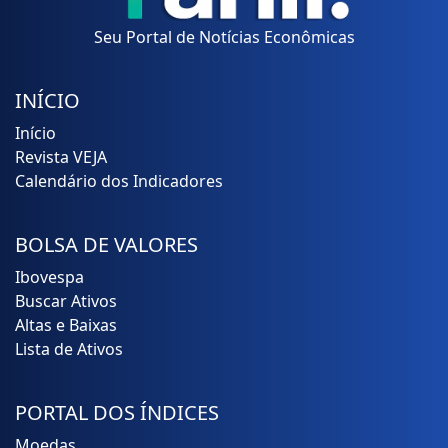
Seu Portal de Notícias Econômicas
INÍCIO
Início
Revista VEJA
Calendário dos Indicadores
BOLSA DE VALORES
Ibovespa
Buscar Ativos
Altas e Baixas
Lista de Ativos
PORTAL DOS ÍNDICES
Moedas