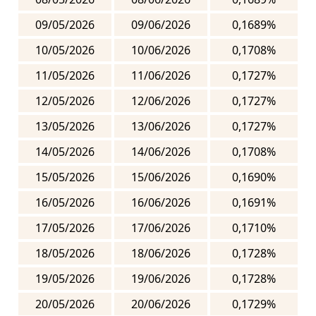
09/05/2026
09/06/2026
0,1689%
10/05/2026
10/06/2026
0,1708%
11/05/2026
11/06/2026
0,1727%
12/05/2026
12/06/2026
0,1727%
13/05/2026
13/06/2026
0,1727%
14/05/2026
14/06/2026
0,1708%
15/05/2026
15/06/2026
0,1690%
16/05/2026
16/06/2026
0,1691%
17/05/2026
17/06/2026
0,1710%
18/05/2026
18/06/2026
0,1728%
19/05/2026
19/06/2026
0,1728%
20/05/2026
20/06/2026
0,1729%