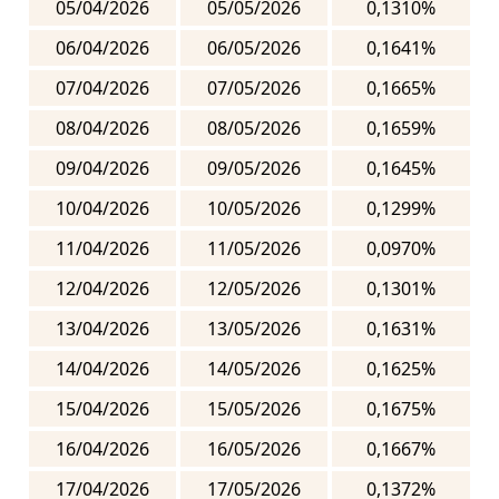
05/04/2026
05/05/2026
0,1310%
06/04/2026
06/05/2026
0,1641%
07/04/2026
07/05/2026
0,1665%
08/04/2026
08/05/2026
0,1659%
09/04/2026
09/05/2026
0,1645%
10/04/2026
10/05/2026
0,1299%
11/04/2026
11/05/2026
0,0970%
12/04/2026
12/05/2026
0,1301%
13/04/2026
13/05/2026
0,1631%
14/04/2026
14/05/2026
0,1625%
15/04/2026
15/05/2026
0,1675%
16/04/2026
16/05/2026
0,1667%
17/04/2026
17/05/2026
0,1372%