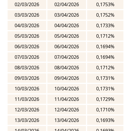
02/03/2026
02/04/2026
0,1753%
03/03/2026
03/04/2026
0,1752%
04/03/2026
04/04/2026
0,1733%
05/03/2026
05/04/2026
0,1712%
06/03/2026
06/04/2026
0,1694%
07/03/2026
07/04/2026
0,1694%
08/03/2026
08/04/2026
0,1712%
09/03/2026
09/04/2026
0,1731%
10/03/2026
10/04/2026
0,1731%
11/03/2026
11/04/2026
0,1729%
12/03/2026
12/04/2026
0,1710%
13/03/2026
13/04/2026
0,1693%
14/03/2026
14/04/2026
0,1693%