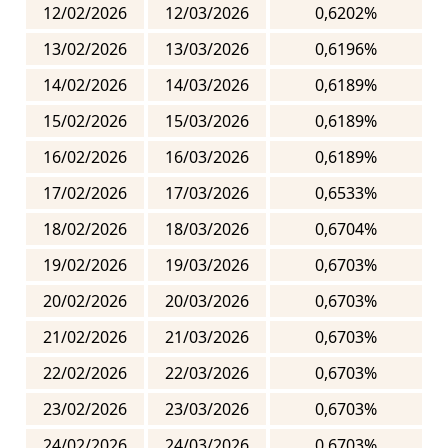
12/02/2026
12/03/2026
0,6202%
13/02/2026
13/03/2026
0,6196%
14/02/2026
14/03/2026
0,6189%
15/02/2026
15/03/2026
0,6189%
16/02/2026
16/03/2026
0,6189%
17/02/2026
17/03/2026
0,6533%
18/02/2026
18/03/2026
0,6704%
19/02/2026
19/03/2026
0,6703%
20/02/2026
20/03/2026
0,6703%
21/02/2026
21/03/2026
0,6703%
22/02/2026
22/03/2026
0,6703%
23/02/2026
23/03/2026
0,6703%
24/02/2026
24/03/2026
0,6703%