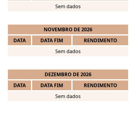
Sem dados
NOVEMBRO DE 2026
DATA
DATA FIM
RENDIMENTO
Sem dados
DEZEMBRO DE 2026
DATA
DATA FIM
RENDIMENTO
Sem dados