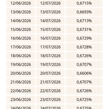
12/06/2026
12/07/2026
0,6715%
13/06/2026
13/07/2026
0,6693%
14/06/2026
14/07/2026
0,6713%
15/06/2026
15/07/2026
0,6731%
16/06/2026
16/07/2026
0,6729%
17/06/2026
17/07/2026
0,6728%
18/06/2026
18/07/2026
0,6726%
19/06/2026
19/07/2026
0,6707%
20/06/2026
20/07/2026
0,6606%
21/06/2026
21/07/2026
0,6707%
22/06/2026
22/07/2026
0,6726%
23/06/2026
23/07/2026
0,6725%
24/06/2026
24/07/2026
0,6725%