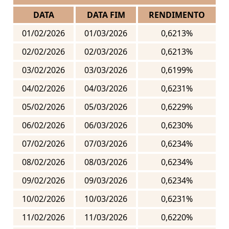
DATA
DATA FIM
RENDIMENTO
01/02/2026
01/03/2026
0,6213%
02/02/2026
02/03/2026
0,6213%
03/02/2026
03/03/2026
0,6199%
04/02/2026
04/03/2026
0,6231%
05/02/2026
05/03/2026
0,6229%
06/02/2026
06/03/2026
0,6230%
07/02/2026
07/03/2026
0,6234%
08/02/2026
08/03/2026
0,6234%
09/02/2026
09/03/2026
0,6234%
10/02/2026
10/03/2026
0,6231%
11/02/2026
11/03/2026
0,6220%