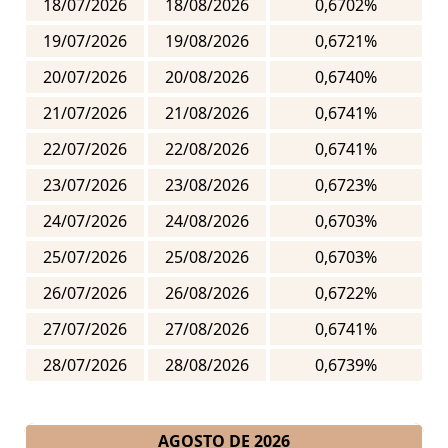
18/07/2026
18/08/2026
0,6702%
19/07/2026
19/08/2026
0,6721%
20/07/2026
20/08/2026
0,6740%
21/07/2026
21/08/2026
0,6741%
22/07/2026
22/08/2026
0,6741%
23/07/2026
23/08/2026
0,6723%
24/07/2026
24/08/2026
0,6703%
25/07/2026
25/08/2026
0,6703%
26/07/2026
26/08/2026
0,6722%
27/07/2026
27/08/2026
0,6741%
28/07/2026
28/08/2026
0,6739%
AGOSTO DE 2026