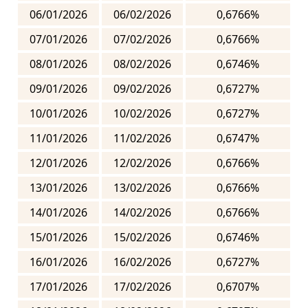
06/01/2026
06/02/2026
0,6766%
07/01/2026
07/02/2026
0,6766%
08/01/2026
08/02/2026
0,6746%
09/01/2026
09/02/2026
0,6727%
10/01/2026
10/02/2026
0,6727%
11/01/2026
11/02/2026
0,6747%
12/01/2026
12/02/2026
0,6766%
13/01/2026
13/02/2026
0,6766%
14/01/2026
14/02/2026
0,6766%
15/01/2026
15/02/2026
0,6746%
16/01/2026
16/02/2026
0,6727%
17/01/2026
17/02/2026
0,6707%