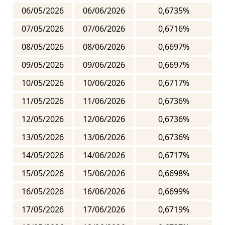
06/05/2026
06/06/2026
0,6735%
07/05/2026
07/06/2026
0,6716%
08/05/2026
08/06/2026
0,6697%
09/05/2026
09/06/2026
0,6697%
10/05/2026
10/06/2026
0,6717%
11/05/2026
11/06/2026
0,6736%
12/05/2026
12/06/2026
0,6736%
13/05/2026
13/06/2026
0,6736%
14/05/2026
14/06/2026
0,6717%
15/05/2026
15/06/2026
0,6698%
16/05/2026
16/06/2026
0,6699%
17/05/2026
17/06/2026
0,6719%