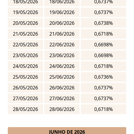
18/05/2026
18/06/2026
0,6737%
19/05/2026
19/06/2026
0,6737%
20/05/2026
20/06/2026
0,6738%
21/05/2026
21/06/2026
0,6718%
22/05/2026
22/06/2026
0,6698%
23/05/2026
23/06/2026
0,6698%
24/05/2026
24/06/2026
0,6718%
25/05/2026
25/06/2026
0,6736%
26/05/2026
26/06/2026
0,6737%
27/05/2026
27/06/2026
0,6737%
28/05/2026
28/06/2026
0,6718%
JUNHO DE 2026