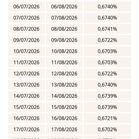
06/07/2026
06/08/2026
0,6740%
07/07/2026
07/08/2026
0,6740%
08/07/2026
08/08/2026
0,6741%
09/07/2026
09/08/2026
0,6722%
10/07/2026
10/08/2026
0,6703%
11/07/2026
11/08/2026
0,6703%
12/07/2026
12/08/2026
0,6722%
13/07/2026
13/08/2026
0,6740%
14/07/2026
14/08/2026
0,6739%
15/07/2026
15/08/2026
0,6739%
16/07/2026
16/08/2026
0,6721%
17/07/2026
17/08/2026
0,6702%