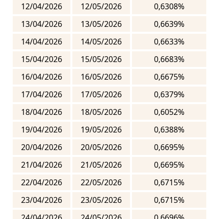
12/04/2026
12/05/2026
0,6308%
13/04/2026
13/05/2026
0,6639%
14/04/2026
14/05/2026
0,6633%
15/04/2026
15/05/2026
0,6683%
16/04/2026
16/05/2026
0,6675%
17/04/2026
17/05/2026
0,6379%
18/04/2026
18/05/2026
0,6052%
19/04/2026
19/05/2026
0,6388%
20/04/2026
20/05/2026
0,6695%
21/04/2026
21/05/2026
0,6695%
22/04/2026
22/05/2026
0,6715%
23/04/2026
23/05/2026
0,6715%
24/04/2026
24/05/2026
0,6696%