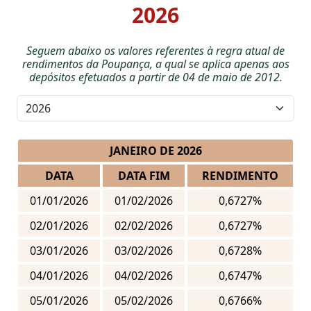
2026
Seguem abaixo os valores referentes à regra atual de
rendimentos da Poupança, a qual se aplica apenas aos
depósitos efetuados a partir de 04 de maio de 2012.
JANEIRO DE 2026
DATA
DATA FIM
RENDIMENTO
01/01/2026
01/02/2026
0,6727%
02/01/2026
02/02/2026
0,6727%
03/01/2026
03/02/2026
0,6728%
04/01/2026
04/02/2026
0,6747%
05/01/2026
05/02/2026
0,6766%