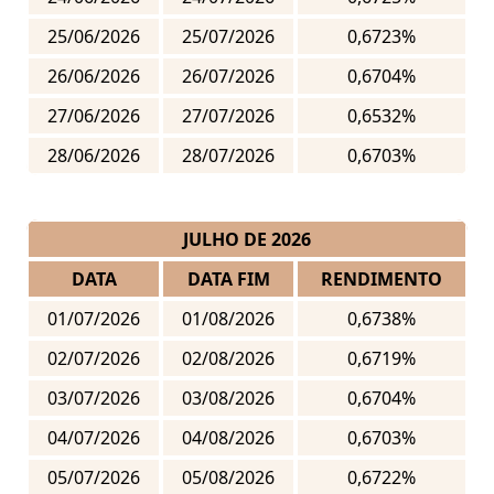
25/06/2026
25/07/2026
0,6723%
26/06/2026
26/07/2026
0,6704%
27/06/2026
27/07/2026
0,6532%
28/06/2026
28/07/2026
0,6703%
JULHO DE 2026
DATA
DATA FIM
RENDIMENTO
01/07/2026
01/08/2026
0,6738%
02/07/2026
02/08/2026
0,6719%
03/07/2026
03/08/2026
0,6704%
04/07/2026
04/08/2026
0,6703%
05/07/2026
05/08/2026
0,6722%