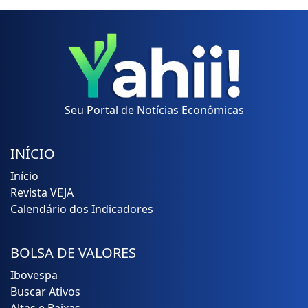
Seu Portal de Notícias Econômicas
INÍCIO
Início
Revista VEJA
Calendário dos Indicadores
BOLSA DE VALORES
Ibovespa
Buscar Ativos