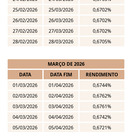
25/02/2026
25/03/2026
0,6702%
26/02/2026
26/03/2026
0,6702%
27/02/2026
27/03/2026
0,6702%
28/02/2026
28/03/2026
0,6705%
MARÇO DE 2026
DATA
DATA FIM
RENDIMENTO
01/03/2026
01/04/2026
0,6744%
02/03/2026
02/04/2026
0,6762%
03/03/2026
03/04/2026
0,6761%
04/03/2026
04/04/2026
0,6742%
05/03/2026
05/04/2026
0,6721%