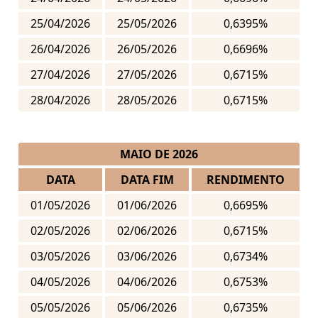
25/04/2026
25/05/2026
0,6395%
26/04/2026
26/05/2026
0,6696%
27/04/2026
27/05/2026
0,6715%
28/04/2026
28/05/2026
0,6715%
MAIO DE 2026
DATA
DATA FIM
RENDIMENTO
01/05/2026
01/06/2026
0,6695%
02/05/2026
02/06/2026
0,6715%
03/05/2026
03/06/2026
0,6734%
04/05/2026
04/06/2026
0,6753%
05/05/2026
05/06/2026
0,6735%