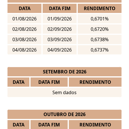
DATA
DATA FIM
RENDIMENTO
01/08/2026
01/09/2026
0,6701%
02/08/2026
02/09/2026
0,6720%
03/08/2026
03/09/2026
0,6738%
04/08/2026
04/09/2026
0,6737%
SETEMBRO DE 2026
DATA
DATA FIM
RENDIMENTO
Sem dados
OUTUBRO DE 2026
DATA
DATA FIM
RENDIMENTO