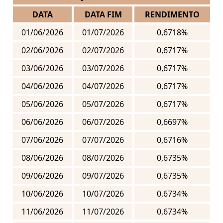
DATA
DATA FIM
RENDIMENTO
01/06/2026
01/07/2026
0,6718%
02/06/2026
02/07/2026
0,6717%
03/06/2026
03/07/2026
0,6717%
04/06/2026
04/07/2026
0,6717%
05/06/2026
05/07/2026
0,6717%
06/06/2026
06/07/2026
0,6697%
07/06/2026
07/07/2026
0,6716%
08/06/2026
08/07/2026
0,6735%
09/06/2026
09/07/2026
0,6735%
10/06/2026
10/07/2026
0,6734%
11/06/2026
11/07/2026
0,6734%