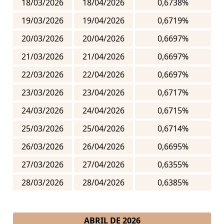
18/03/2026
18/04/2026
0,6738%
19/03/2026
19/04/2026
0,6719%
20/03/2026
20/04/2026
0,6697%
21/03/2026
21/04/2026
0,6697%
22/03/2026
22/04/2026
0,6697%
23/03/2026
23/04/2026
0,6717%
24/03/2026
24/04/2026
0,6715%
25/03/2026
25/04/2026
0,6714%
26/03/2026
26/04/2026
0,6695%
27/03/2026
27/04/2026
0,6355%
28/03/2026
28/04/2026
0,6385%
ABRIL DE 2026