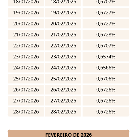
18/01/2026
18/02/2026
0,6707%
19/01/2026
19/02/2026
0,6727%
20/01/2026
20/02/2026
0,6727%
21/01/2026
21/02/2026
0,6728%
22/01/2026
22/02/2026
0,6707%
23/01/2026
23/02/2026
0,6574%
24/01/2026
24/02/2026
0,6566%
25/01/2026
25/02/2026
0,6706%
26/01/2026
26/02/2026
0,6726%
27/01/2026
27/02/2026
0,6726%
28/01/2026
28/02/2026
0,6726%
FEVEREIRO DE 2026