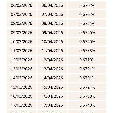
06/03/2026
06/04/2026
0,6702%
07/03/2026
07/04/2026
0,6702%
08/03/2026
08/04/2026
0,6721%
09/03/2026
09/04/2026
0,6740%
10/03/2026
10/04/2026
0,6740%
11/03/2026
11/04/2026
0,6738%
12/03/2026
12/04/2026
0,6719%
13/03/2026
13/04/2026
0,6701%
14/03/2026
14/04/2026
0,6701%
15/03/2026
15/04/2026
0,6721%
16/03/2026
16/04/2026
0,6739%
17/03/2026
17/04/2026
0,6740%