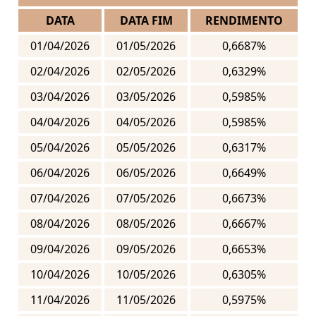
DATA
DATA FIM
RENDIMENTO
01/04/2026
01/05/2026
0,6687%
02/04/2026
02/05/2026
0,6329%
03/04/2026
03/05/2026
0,5985%
04/04/2026
04/05/2026
0,5985%
05/04/2026
05/05/2026
0,6317%
06/04/2026
06/05/2026
0,6649%
07/04/2026
07/05/2026
0,6673%
08/04/2026
08/05/2026
0,6667%
09/04/2026
09/05/2026
0,6653%
10/04/2026
10/05/2026
0,6305%
11/04/2026
11/05/2026
0,5975%